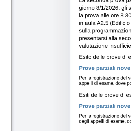
La seconda prova parz
giorno 8/1/2026: gli
la prova alle ore 8.30 
in aula A2.5 (Edific
sulla programmazione
presentarsi alla sec
valutazione insufficie
Esito delle prove di
Prove parziali nove
Per la registrazione del 
appelli di esame, dove p
Esiti delle prove di 
Prove parziali nove
Per la registrazione del v
degli appelli di esame, 