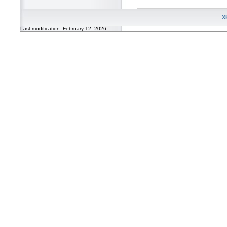
X
Last modification: February 12, 2026